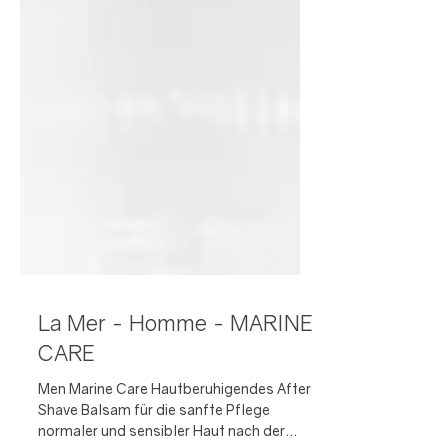
La Mer - Homme - MARINE
CARE
Men Marine Care Hautberuhigendes After
Shave Balsam für die sanfte Pflege